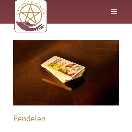
Pendelen