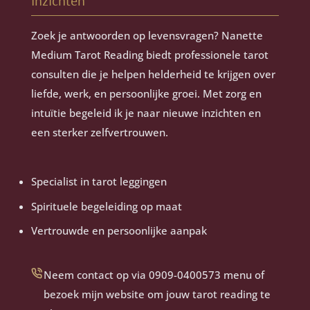
inzichten
Zoek je antwoorden op levensvragen? Nanette
Medium Tarot Reading biedt professionele tarot
consulten die je helpen helderheid te krijgen over
liefde, werk, en persoonlijke groei. Met zorg en
intuïtie begeleid ik je naar nieuwe inzichten en
een sterker zelfvertrouwen.
Specialist in tarot leggingen
Spirituele begeleiding op maat
Vertrouwde en persoonlijke aanpak
Neem contact op via 0909-0400573 menu of
bezoek mijn website om jouw tarot reading te