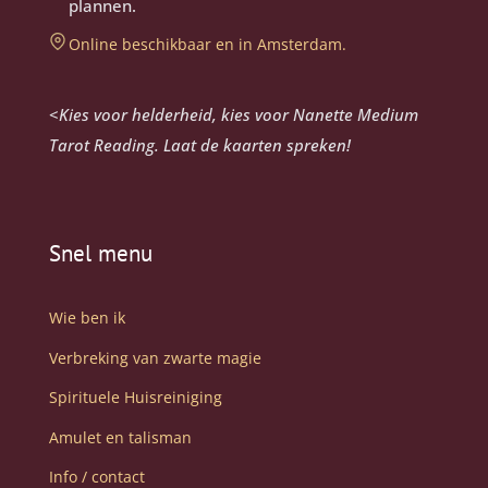
plannen.
Online beschikbaar en in Amsterdam.
<
Kies voor helderheid, kies voor Nanette Medium
Tarot Reading. Laat de kaarten spreken!
Snel menu
Wie ben ik
Verbreking van zwarte magie
Spirituele Huisreiniging
Amulet en talisman
Info / contact