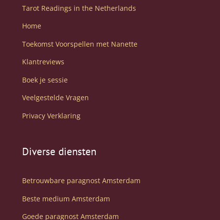
Tarot Readings in the Netherlands
Home
Toekomst Voorspellen met Nanette
Klantreviews
Boek je sessie
Veelgestelde Vragen
Privacy Verklaring
Diverse diensten
Betrouwbare paragnost Amsterdam
Beste medium Amsterdam
Goede paragnost Amsterdam