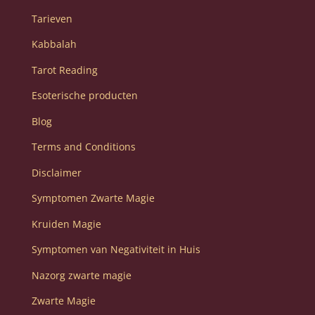
Tarieven
Kabbalah
Tarot Reading
Esoterische producten
Blog
Terms and Conditions
Disclaimer
Symptomen Zwarte Magie
Kruiden Magie
Symptomen van Negativiteit in Huis
Nazorg zwarte magie
Zwarte Magie