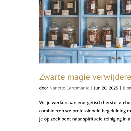
Zwarte magie verwijdere
door
Nanette Cartomante
|
jun 26, 2025
|
Blo
Wil je werken aan energetisch herstel en 
combineren we professionele begeleiding me
je op zoek bent naar spirituele reiniging in 