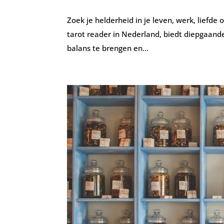
Zoek je helderheid in je leven, werk, liefd
tarot reader in Nederland, biedt diepgaande 
balans te brengen en...