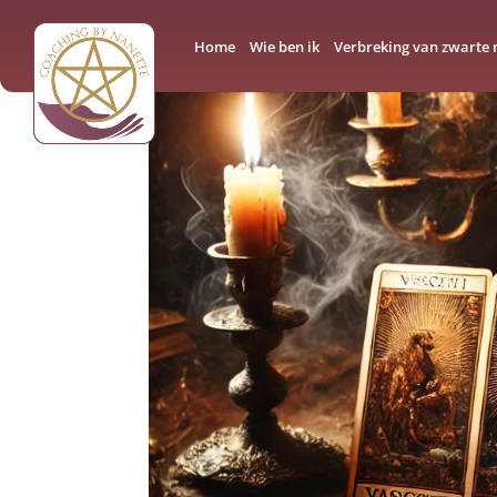
Home
Wie ben ik
Verbreking van zwarte