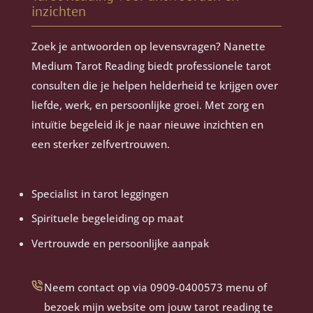
inzichten
Zoek je antwoorden op levensvragen? Nanette
Medium Tarot Reading biedt professionele tarot
consulten die je helpen helderheid te krijgen over
liefde, werk, en persoonlijke groei. Met zorg en
intuïtie begeleid ik je naar nieuwe inzichten en
een sterker zelfvertrouwen.
Specialist in tarot leggingen
Spirituele begeleiding op maat
Vertrouwde en persoonlijke aanpak
Neem contact op via 0909-0400573 menu of
bezoek mijn website om jouw tarot reading te