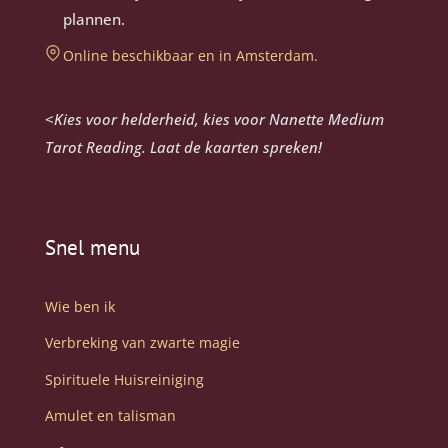
plannen.
Online beschikbaar en in Amsterdam.
<
Kies voor helderheid, kies voor Nanette Medium
Tarot Reading. Laat de kaarten spreken!
Snel menu
Wie ben ik
Verbreking van zwarte magie
Spirituele Huisreiniging
Amulet en talisman