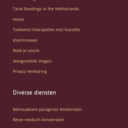
Tarot Readings in the Netherlands
Home
Toekomst Voorspellen met Nanette
Klantreviews
Boek je sessie
Veelgestelde Vragen
Privacy Verklaring
Diverse diensten
Betrouwbare paragnost Amsterdam
Beste medium Amsterdam