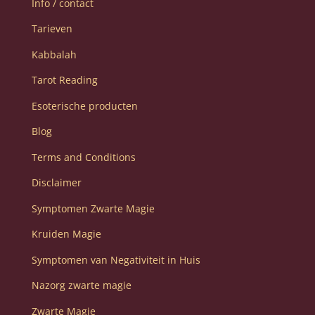
Info / contact
Tarieven
Kabbalah
Tarot Reading
Esoterische producten
Blog
Terms and Conditions
Disclaimer
Symptomen Zwarte Magie
Kruiden Magie
Symptomen van Negativiteit in Huis
Nazorg zwarte magie
Zwarte Magie